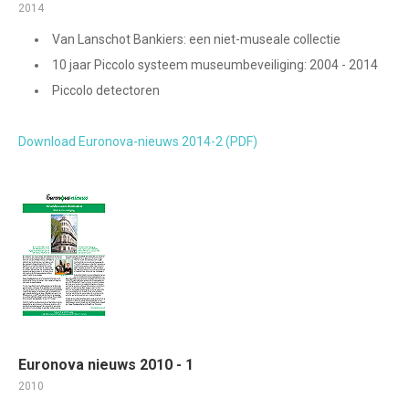
2014
Van Lanschot Bankiers: een niet-museale collectie
10 jaar Piccolo systeem museumbeveiliging: 2004 - 2014
Piccolo detectoren
Download Euronova-nieuws 2014-2 (PDF)
Euronova nieuws 2010 - 1
2010