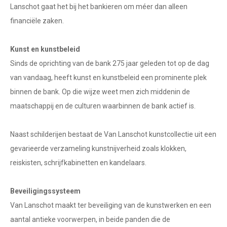
Lanschot gaat het bij het bankieren om méer dan alleen
financiële zaken.
Kunst en kunstbeleid
Sinds de oprichting van de bank 275 jaar geleden tot op de dag
van vandaag, heeft kunst en kunstbeleid een prominente plek
binnen de bank. Op die wijze weet men zich middenin de
maatschappij en de culturen waarbinnen de bank actief is.
Naast schilderijen bestaat de Van Lanschot kunstcollectie uit een
gevarieerde verzameling kunstnijverheid zoals klokken,
reiskisten, schrijfkabinetten en kandelaars.
Beveiligingssysteem
Van Lanschot maakt ter beveiliging van de kunstwerken en een
aantal antieke voorwerpen, in beide panden die de