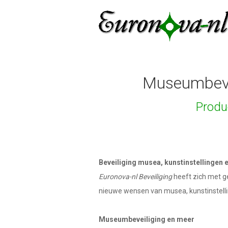
Museumbeveil
Produ
Beveiliging musea, kunstinstellingen e
Euronova-nl Beveiliging
heeft zich met g
nieuwe wensen van musea, kunstinstelli
Museumbeveiliging en meer